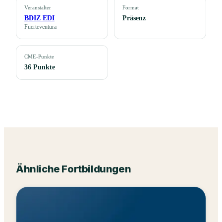
Veranstalter
Format
BDIZ EDI
Präsenz
Fuerteventura
CME-Punkte
36 Punkte
Ähnliche Fortbildungen