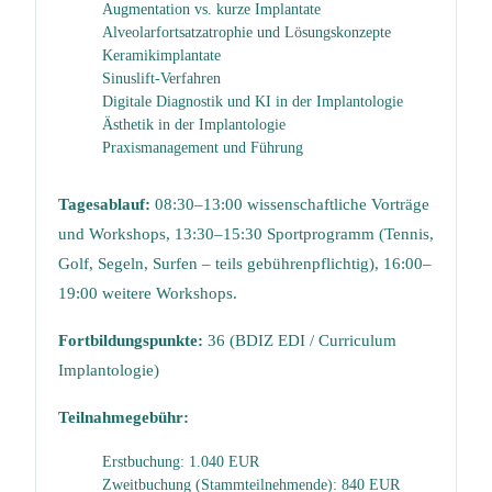
Augmentation vs. kurze Implantate
Alveolarfortsatzatrophie und Lösungskonzepte
Keramikimplantate
Sinuslift-Verfahren
Digitale Diagnostik und KI in der Implantologie
Ästhetik in der Implantologie
Praxismanagement und Führung
Tagesablauf:
08:30–13:00 wissenschaftliche Vorträge
und Workshops, 13:30–15:30 Sportprogramm (Tennis,
Golf, Segeln, Surfen – teils gebührenpflichtig), 16:00–
19:00 weitere Workshops.
Fortbildungspunkte:
36 (BDIZ EDI / Curriculum
Implantologie)
Teilnahmegebühr:
Erstbuchung: 1.040 EUR
Zweitbuchung (Stammteilnehmende): 840 EUR