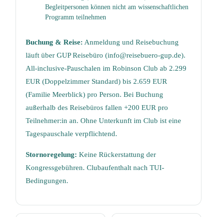
Begleitpersonen können nicht am wissenschaftlichen
Programm teilnehmen
Buchung & Reise:
Anmeldung und Reisebuchung
läuft über GUP Reisebüro (info@reisebuero-gup.de).
All-inclusive-Pauschalen im Robinson Club ab 2.299
EUR (Doppelzimmer Standard) bis 2.659 EUR
(Familie Meerblick) pro Person. Bei Buchung
außerhalb des Reisebüros fallen +200 EUR pro
Teilnehmer:in an. Ohne Unterkunft im Club ist eine
Tagespauschale verpflichtend.
Stornoregelung:
Keine Rückerstattung der
Kongressgebühren. Clubaufenthalt nach TUI-
Bedingungen.