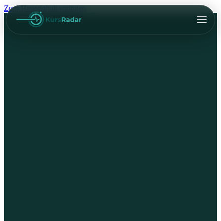
Zum Hauptinhalt springen