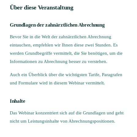
Über diese Veranstaltung
Grundlagen der zahnärztlichen Abrechnung
Bevor Sie in die Welt der zahnärztlichen Abrechnung
eintauchen, empfehlen wir Ihnen diese zwei Stunden. Es
werden Grundbegriffe vermittelt, die Sie benötigen, um die
Informationen zu Abrechnung besser zu verstehen.
Auch ein Überblick über die wichtigsten Tarife, Paragrafen
und Formulare wird in diesem Webinar vermittelt.
Inhalte
Das Webinar konzentriert sich auf die Grundlagen und geht
nicht um Leistungsinhalte von Abrechnungspositionen.