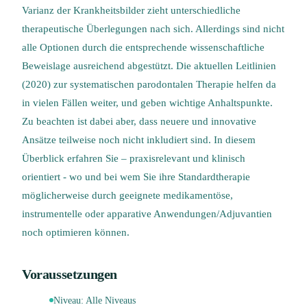
Varianz der Krankheitsbilder zieht unterschiedliche
therapeutische Überlegungen nach sich. Allerdings sind nicht
alle Optionen durch die entsprechende wissenschaftliche
Beweislage ausreichend abgestützt. Die aktuellen Leitlinien
(2020) zur systematischen parodontalen Therapie helfen da
in vielen Fällen weiter, und geben wichtige Anhaltspunkte.
Zu beachten ist dabei aber, dass neuere und innovative
Ansätze teilweise noch nicht inkludiert sind. In diesem
Überblick erfahren Sie – praxisrelevant und klinisch
orientiert - wo und bei wem Sie ihre Standardtherapie
möglicherweise durch geeignete medikamentöse,
instrumentelle oder apparative Anwendungen/Adjuvantien
noch optimieren können.
Voraussetzungen
Niveau:
Alle Niveaus