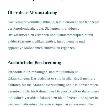
Über diese Veranstaltung
Das Seminar vermittelt aktuelle, leitlinienorientierte Konzepte
der Parodontitistherapie. Sie lernen, individuelle
Risikofaktoren zu erkennen und Standardtherapien durch
evidenzbasierte medikamentöse, instrumentelle und
apparative Maßnahmen sinnvoll zu ergänzen.
Ausführliche Beschreibung
Parodontale Erkrankungen sind multifaktorielle
Erkrankungen. Das bedeutet es sind in aller Regel mehrere
Faktoren für die Krankheitsentstehung und das Fortschreiten
verantwortlich. Im Rahmen der Diagnostik gilt es daher diese
individuell variablen Faktoren zu identifizieren und später in
der personalisierten Therapie adäquat zu adressieren. Die