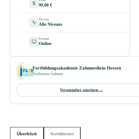
99,00 €
Niveau
Alle Niveaus
Format
Online
Fortbildungsakademie Zahnmedizin Hessen
Verifizierter Anbieter
Veranstalter anzeigen →
Überblick
Konditionen