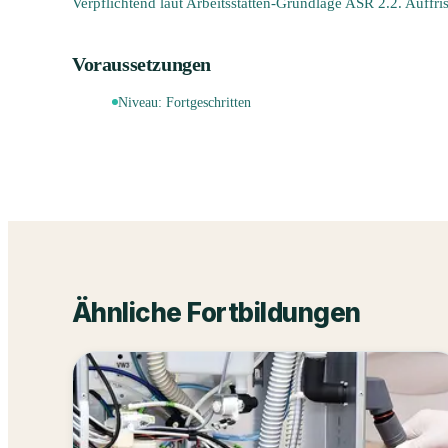
Verpflichtend laut Arbeitsstätten-Grundlage ASR 2.2. Auffri
Voraussetzungen
Niveau:
Fortgeschritten
Ähnliche Fortbildungen