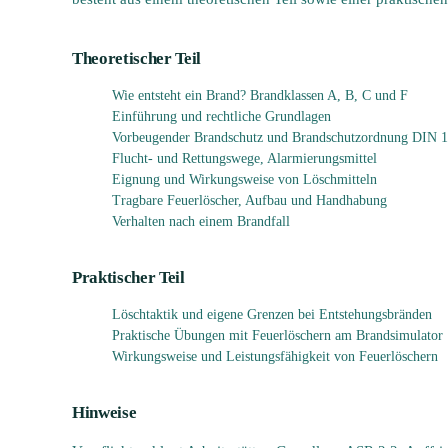
Theoretischer Teil
Wie entsteht ein Brand? Brandklassen A, B, C und F
Einführung und rechtliche Grundlagen
Vorbeugender Brandschutz und Brandschutzordnung DIN 
Flucht- und Rettungswege, Alarmierungsmittel
Eignung und Wirkungsweise von Löschmitteln
Tragbare Feuerlöscher, Aufbau und Handhabung
Verhalten nach einem Brandfall
Praktischer Teil
Löschtaktik und eigene Grenzen bei Entstehungsbränden
Praktische Übungen mit Feuerlöschern am Brandsimulator
Wirkungsweise und Leistungsfähigkeit von Feuerlöschern
Hinweise