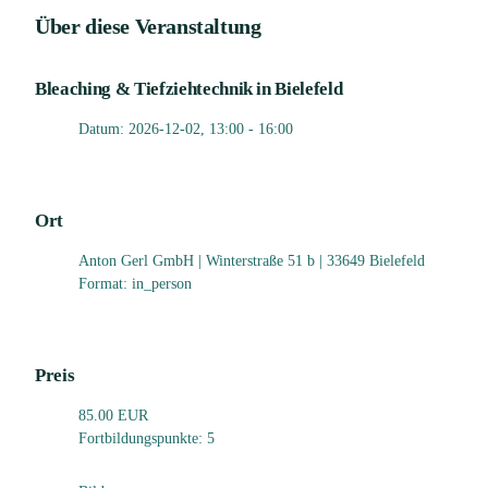
Über diese Veranstaltung
Bleaching & Tiefziehtechnik in Bielefeld
Datum: 2026-12-02, 13:00 - 16:00
Ort
Anton Gerl GmbH | Winterstraße 51 b | 33649 Bielefeld
Format: in_person
Preis
85.00 EUR
Fortbildungspunkte: 5