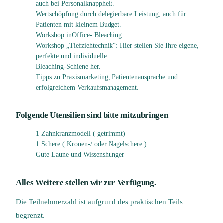
auch bei Personalknappheit.
Wertschöpfung durch delegierbare Leistung, auch für
Patienten mit kleinem Budget.
Workshop inOffice- Bleaching
Workshop „Tiefziehtechnik“: Hier stellen Sie Ihre eigene,
perfekte und individuelle
Bleaching-Schiene her.
Tipps zu Praxismarketing, Patientenansprache und
erfolgreichem Verkaufsmanagement.
Folgende Utensilien sind bitte mitzubringen
1 Zahnkranzmodell ( getrimmt)
1 Schere ( Kronen-/ oder Nagelschere )
Gute Laune und Wissenshunger
Alles Weitere stellen wir zur Verfügung.
Die Teilnehmerzahl ist aufgrund des praktischen Teils
begrenzt.