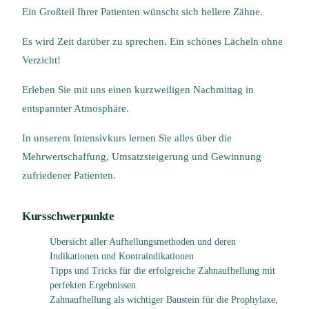
Ein Großteil Ihrer Patienten wünscht sich hellere Zähne.
Es wird Zeit darüber zu sprechen. Ein schönes Lächeln ohne
Verzicht!
Erleben Sie mit uns einen kurzweiligen Nachmittag in
entspannter Atmosphäre.
In unserem Intensivkurs lernen Sie alles über die
Mehrwertschaffung, Umsatzsteigerung und Gewinnung
zufriedener Patienten.
Kursschwerpunkte
Übersicht aller Aufhellungsmethoden und deren
Indikationen und Kontraindikationen
Tipps und Tricks für die erfolgreiche Zahnaufhellung mit
perfekten Ergebnissen
Zahnaufhellung als wichtiger Baustein für die Prophylaxe,