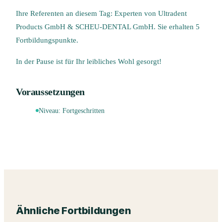
Ihre Referenten an diesem Tag: Experten von Ultradent
Products GmbH & SCHEU-DENTAL GmbH. Sie erhalten 5
Fortbildungspunkte.
In der Pause ist für Ihr leibliches Wohl gesorgt!
Voraussetzungen
Niveau:
Fortgeschritten
Ähnliche Fortbildungen