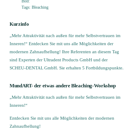
Bild:
Tags: Bleaching
Kurzinfo
„Mehr Attraktivität nach außen für mehr Selbstvertrauen im
Inneren!“ Entdecken Sie mit uns alle Möglichkeiten der
modernen Zahnaufhellung! Ihre Referenten an diesem Tag
sind Experten der Ultradent Products GmbH und der
SCHEU-DENTAL GmbH. Sie erhalten 5 Fortbildungspunkte.
MundART- der etwas andere Bleaching-Workshop
„Mehr Attraktivität nach außen für mehr Selbstvertrauen im
Inneren!“
Entdecken Sie mit uns alle Möglichkeiten der modernen
Zahnaufhellung!