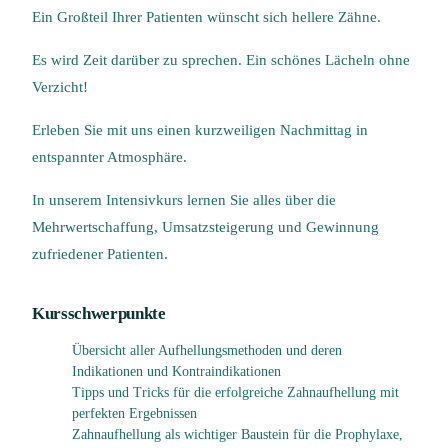
Ein Großteil Ihrer Patienten wünscht sich hellere Zähne.
Es wird Zeit darüber zu sprechen. Ein schönes Lächeln ohne
Verzicht!
Erleben Sie mit uns einen kurzweiligen Nachmittag in
entspannter Atmosphäre.
In unserem Intensivkurs lernen Sie alles über die
Mehrwertschaffung, Umsatzsteigerung und Gewinnung
zufriedener Patienten.
Kursschwerpunkte
Übersicht aller Aufhellungsmethoden und deren
Indikationen und Kontraindikationen
Tipps und Tricks für die erfolgreiche Zahnaufhellung mit
perfekten Ergebnissen
Zahnaufhellung als wichtiger Baustein für die Prophylaxe,