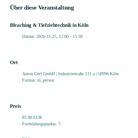
Über diese Veranstaltung
Bleaching & Tiefziehtechnik in Köln
Datum: 2026-11-25, 12:00 - 15:30
Ort
Anton Gerl GmbH | Industriestraße 131 a | 50996 Köln
Format: in_person
Preis
85.00 EUR
Fortbildungspunkte: 5