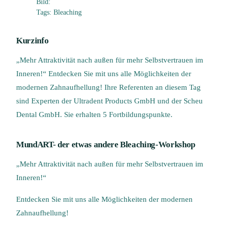
Bild:
Tags: Bleaching
Kurzinfo
„Mehr Attraktivität nach außen für mehr Selbstvertrauen im
Inneren!“ Entdecken Sie mit uns alle Möglichkeiten der
modernen Zahnaufhellung! Ihre Referenten an diesem Tag
sind Experten der Ultradent Products GmbH und der Scheu
Dental GmbH. Sie erhalten 5 Fortbildungspunkte.
MundART- der etwas andere Bleaching-Workshop
„Mehr Attraktivität nach außen für mehr Selbstvertrauen im
Inneren!“
Entdecken Sie mit uns alle Möglichkeiten der modernen
Zahnaufhellung!