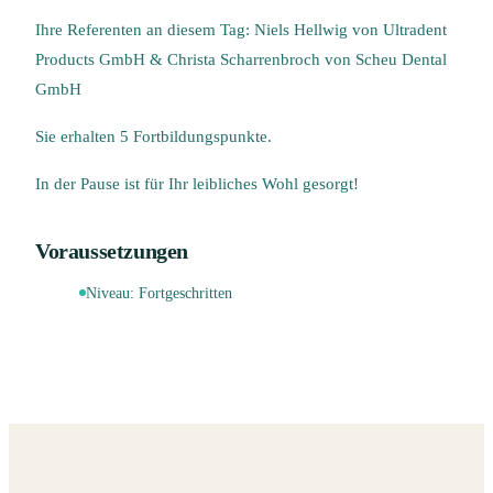
Ihre Referenten an diesem Tag: Niels Hellwig von Ultradent
Products GmbH & Christa Scharrenbroch von Scheu Dental
GmbH
Sie erhalten 5 Fortbildungspunkte.
In der Pause ist für Ihr leibliches Wohl gesorgt!
Voraussetzungen
Niveau:
Fortgeschritten