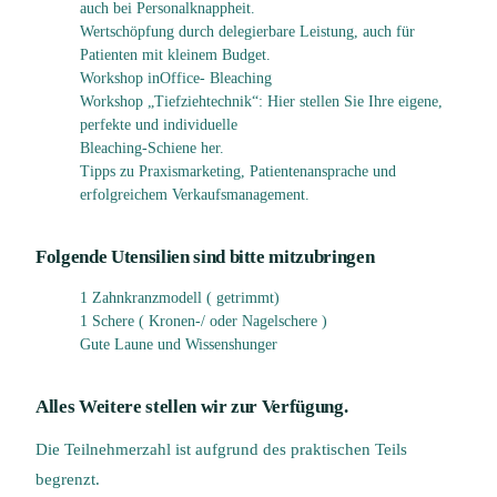
auch bei Personalknappheit.
Wertschöpfung durch delegierbare Leistung, auch für
Patienten mit kleinem Budget.
Workshop inOffice- Bleaching
Workshop „Tiefziehtechnik“: Hier stellen Sie Ihre eigene,
perfekte und individuelle
Bleaching-Schiene her.
Tipps zu Praxismarketing, Patientenansprache und
erfolgreichem Verkaufsmanagement.
Folgende Utensilien sind bitte mitzubringen
1 Zahnkranzmodell ( getrimmt)
1 Schere ( Kronen-/ oder Nagelschere )
Gute Laune und Wissenshunger
Alles Weitere stellen wir zur Verfügung.
Die Teilnehmerzahl ist aufgrund des praktischen Teils
begrenzt.