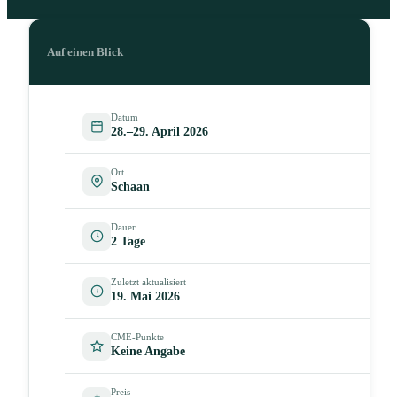
Auf einen Blick
Datum
28.–29. April 2026
Ort
Schaan
Dauer
2 Tage
Zuletzt aktualisiert
19. Mai 2026
CME-Punkte
Keine Angabe
Preis