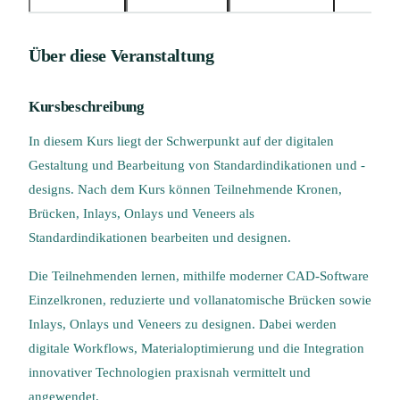
Über diese Veranstaltung
Kursbeschreibung
In diesem Kurs liegt der Schwerpunkt auf der digitalen
Gestaltung und Bearbeitung von Standardindikationen und -
designs. Nach dem Kurs können Teilnehmende Kronen,
Brücken, Inlays, Onlays und Veneers als
Standardindikationen bearbeiten und designen.
Die Teilnehmenden lernen, mithilfe moderner CAD-Software
Einzelkronen, reduzierte und vollanatomische Brücken sowie
Inlays, Onlays und Veneers zu designen. Dabei werden
digitale Workflows, Materialoptimierung und die Integration
innovativer Technologien praxisnah vermittelt und
angewendet.