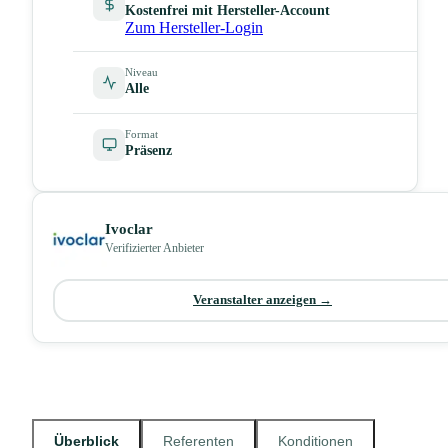
Kostenfrei mit Hersteller-Account
Zum Hersteller-Login
Niveau
Alle
Format
Präsenz
Ivoclar
Verifizierter Anbieter
Veranstalter anzeigen →
Überblick
Referenten
Konditionen