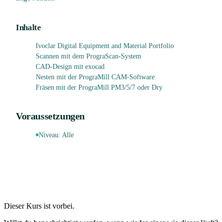
Inhalte
Ivoclar Digital Equipment and Material Portfolio
Scannen mit dem PrograScan-System
CAD-Design mit exocad
Nesten mit der PrograMill CAM-Software
Fräsen mit der PrograMill PM3/5/7 oder Dry
Voraussetzungen
Niveau:
Alle
Dieser Kurs ist vorbei.