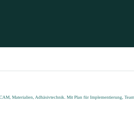
AM, Materialien, Adhäsivtechnik. Mit Plan für Implementierung, Team