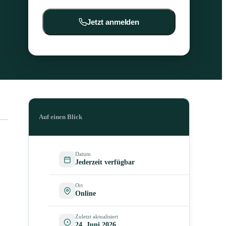
Jetzt anmelden
Auf einen Blick
Datum
Jederzeit verfügbar
Ort
Online
Zuletzt aktualisiert
24. Juni 2026