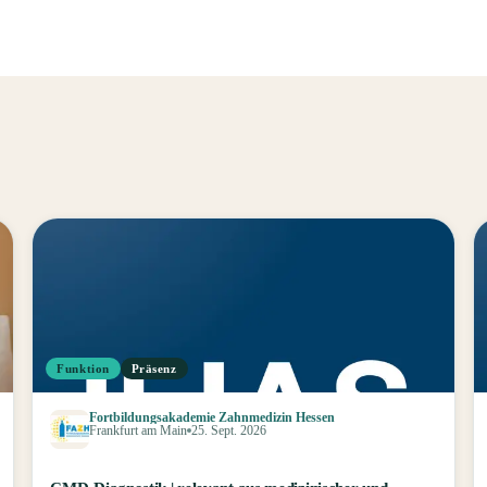
Funktion
Präsenz
Fortbildungsakademie Zahnmedizin Hessen
Frankfurt am Main
25. Sept. 2026