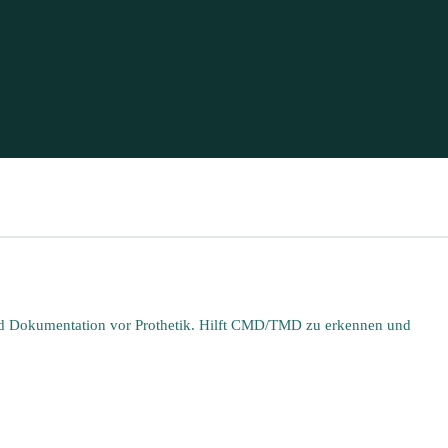
d Dokumentation vor Prothetik. Hilft CMD/TMD zu erkennen und