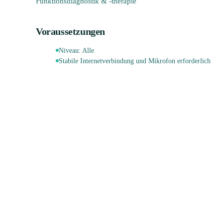
Funktionsdiagnostik & -therapie
Voraussetzungen
Niveau:
Alle
Stabile Internetverbindung und Mikrofon erforderlich