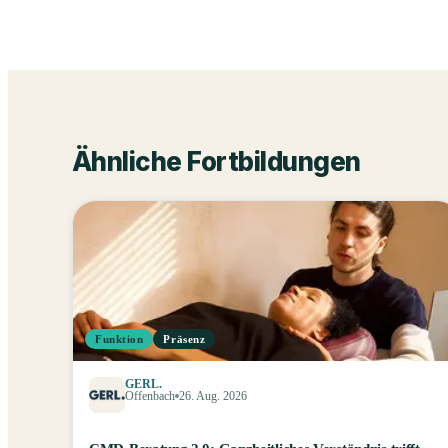
Ähnliche Fortbildungen
Funktion
Präsenz
GERL.
Offenbach
26. Aug. 2026