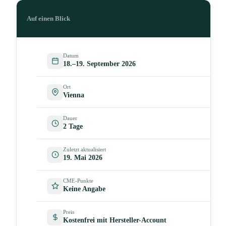
Auf einen Blick
Datum
18.–19. September 2026
Ort
Vienna
Dauer
2 Tage
Zuletzt aktualisiert
19. Mai 2026
CME-Punkte
Keine Angabe
Preis
Kostenfrei mit Hersteller-Account