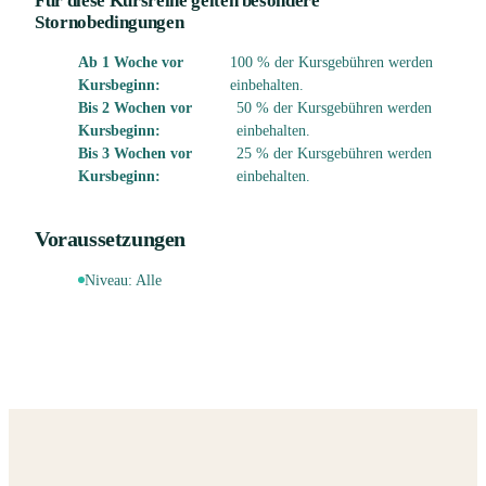
Für diese Kursreihe gelten besondere
Stornobedingungen
Ab 1 Woche vor
100 % der Kursgebühren werden
Kursbeginn:
einbehalten.
Bis 2 Wochen vor
50 % der Kursgebühren werden
Kursbeginn:
einbehalten.
Bis 3 Wochen vor
25 % der Kursgebühren werden
Kursbeginn:
einbehalten.
Voraussetzungen
Niveau:
Alle