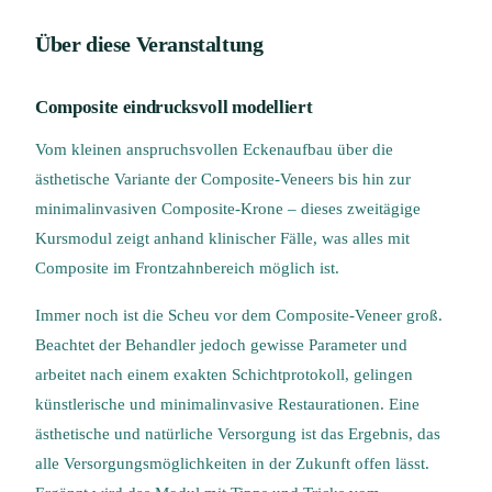
Über diese Veranstaltung
Composite eindrucksvoll modelliert
Vom kleinen anspruchsvollen Eckenaufbau über die
ästhetische Variante der Composite-Veneers bis hin zur
minimalinvasiven Composite-Krone – dieses zweitägige
Kursmodul zeigt anhand klinischer Fälle, was alles mit
Composite im Frontzahnbereich möglich ist.
Immer noch ist die Scheu vor dem Composite-Veneer groß.
Beachtet der Behandler jedoch gewisse Parameter und
arbeitet nach einem exakten Schichtprotokoll, gelingen
künstlerische und minimalinvasive Restaurationen. Eine
ästhetische und natürliche Versorgung ist das Ergebnis, das
alle Versorgungsmöglichkeiten in der Zukunft offen lässt.