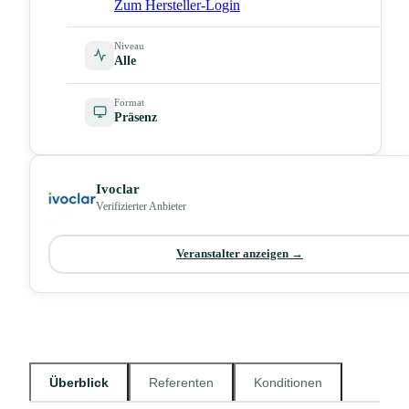
Zum Hersteller-Login
Niveau
Alle
Format
Präsenz
Ivoclar
Verifizierter Anbieter
Veranstalter anzeigen →
Überblick
Referenten
Konditionen