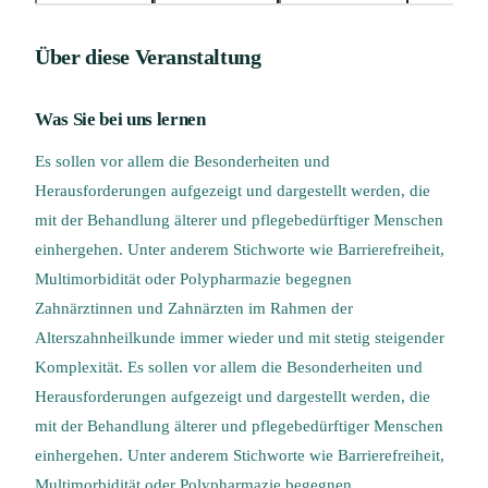
Über diese Veranstaltung
Was Sie bei uns lernen
Es sollen vor allem die Besonderheiten und
Herausforderungen aufgezeigt und dargestellt werden, die
mit der Behandlung älterer und pflegebedürftiger Menschen
einhergehen. Unter anderem Stichworte wie Barrierefreiheit,
Multimorbidität oder Polypharmazie begegnen
Zahnärztinnen und Zahnärzten im Rahmen der
Alterszahnheilkunde immer wieder und mit stetig steigender
Komplexität. Es sollen vor allem die Besonderheiten und
Herausforderungen aufgezeigt und dargestellt werden, die
mit der Behandlung älterer und pflegebedürftiger Menschen
einhergehen. Unter anderem Stichworte wie Barrierefreiheit,
Multimorbidität oder Polypharmazie begegnen