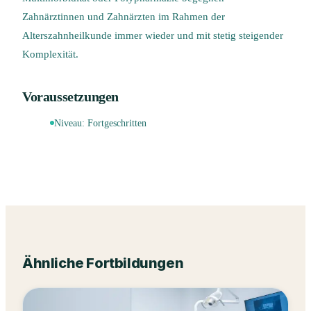
Zahnärztinnen und Zahnärzten im Rahmen der
Alterszahnheilkunde immer wieder und mit stetig steigender
Komplexität.
Voraussetzungen
Niveau:
Fortgeschritten
Ähnliche Fortbildungen