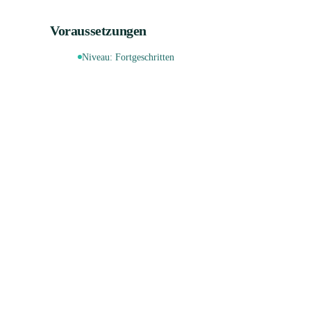
Voraussetzungen
Niveau:
Fortgeschritten