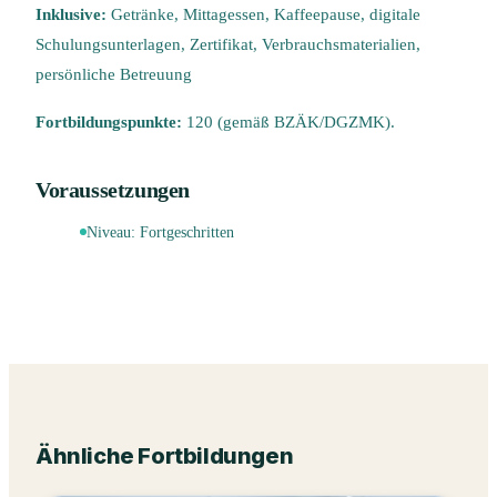
Inklusive:
Getränke, Mittagessen, Kaffeepause, digitale
Schulungsunterlagen, Zertifikat, Verbrauchsmaterialien,
persönliche Betreuung
Fortbildungspunkte:
120 (gemäß BZÄK/DGZMK).
Voraussetzungen
Niveau:
Fortgeschritten
Ähnliche Fortbildungen