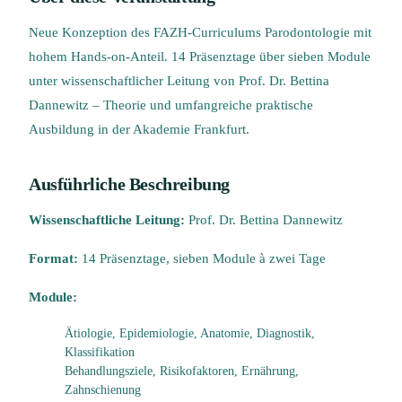
Neue Konzeption des FAZH-Curriculums Parodontologie mit
hohem Hands-on-Anteil. 14 Präsenztage über sieben Module
unter wissenschaftlicher Leitung von Prof. Dr. Bettina
Dannewitz – Theorie und umfangreiche praktische
Ausbildung in der Akademie Frankfurt.
Ausführliche Beschreibung
Wissenschaftliche Leitung:
Prof. Dr. Bettina Dannewitz
Format:
14 Präsenztage, sieben Module à zwei Tage
Module:
Ätiologie, Epidemiologie, Anatomie, Diagnostik,
Klassifikation
Behandlungsziele, Risikofaktoren, Ernährung,
Zahnschienung