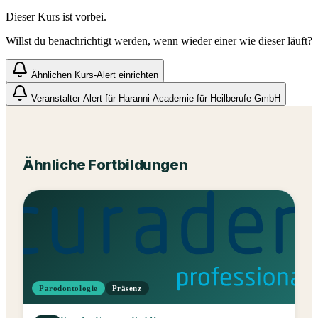
Dieser Kurs ist vorbei.
Willst du benachrichtigt werden, wenn wieder einer wie dieser läuft?
Ähnlichen Kurs-Alert einrichten
Veranstalter-Alert für
Haranni Academie für Heilberufe GmbH
Ähnliche Fortbildungen
Parodontologie
Präsenz