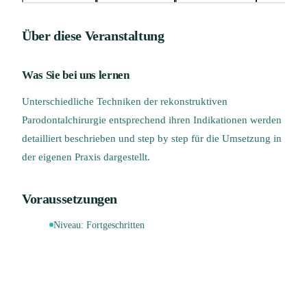
Über diese Veranstaltung
Was Sie bei uns lernen
Unterschiedliche Techniken der rekonstruktiven
Parodontalchirurgie entsprechend ihren Indikationen werden
detailliert beschrieben und step by step für die Umsetzung in
der eigenen Praxis dargestellt.
Voraussetzungen
Niveau:
Fortgeschritten