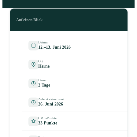
Auf einen Blick
Datum
12.–13. Juni 2026
Ort
Herne
Dauer
2 Tage
Zuletzt aktualisiert
26. Juni 2026
CME-Punkte
33 Punkte
Preis