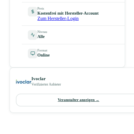
Preis
Kostenfrei mit Hersteller-Account
Zum Hersteller-Login
Niveau
Alle
Format
Online
Ivoclar
Verifizierter Anbieter
Veranstalter anzeigen →