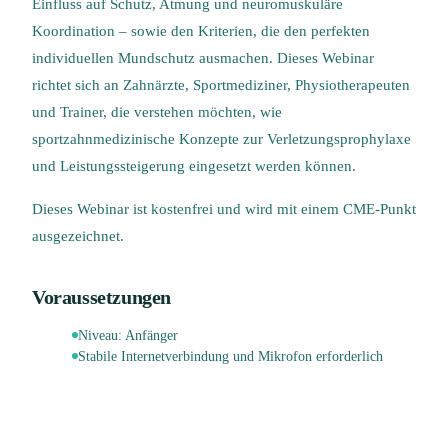
Einfluss auf Schutz, Atmung und neuromuskuläre
Koordination – sowie den Kriterien, die den perfekten
individuellen Mundschutz ausmachen. Dieses Webinar
richtet sich an Zahnärzte, Sportmediziner, Physiotherapeuten
und Trainer, die verstehen möchten, wie
sportzahnmedizinische Konzepte zur Verletzungsprophylaxe
und Leistungssteigerung eingesetzt werden können.
​​​​​​​Dieses Webinar ist kostenfrei und wird mit einem CME-Punkt
ausgezeichnet.
Voraussetzungen
Niveau:
Anfänger
Stabile Internetverbindung und Mikrofon erforderlich