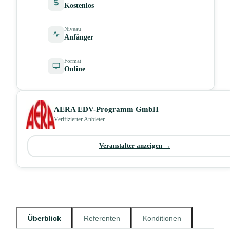
Kostenlos
Niveau
Anfänger
Format
Online
AERA EDV-Programm GmbH
Verifizierter Anbieter
Veranstalter anzeigen →
Überblick
Referenten
Konditionen