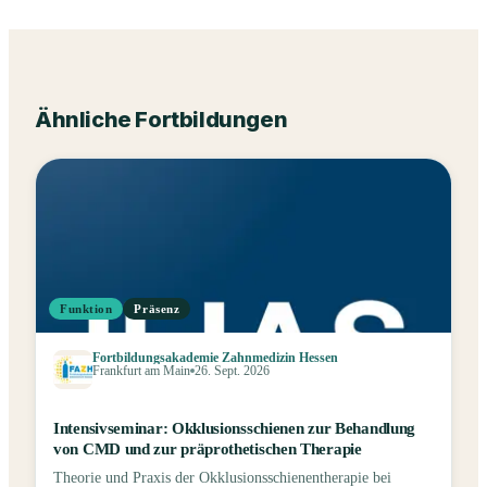
Ähnliche Fortbildungen
Funktion
Präsenz
Fortbildungsakademie Zahnmedizin Hessen
Frankfurt am Main
26. Sept. 2026
Intensivseminar: Okklusionsschienen zur Behandlung
von CMD und zur präprothetischen Therapie
Theorie und Praxis der Okklusionsschienentherapie bei