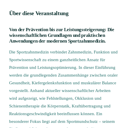
Über diese Veranstaltung
Von der Prävention bis zur Leistungssteigerung: Die
wissenschaftlichen Grundlagen und praktischen
Anwendungen der modernen Sportzahnmedizin.
Die Sportzahnmedizin verbindet Zahnmedizin, Funktion und
Sportwissenschaft zu einem ganzheitlichen Ansatz für
Prävention und Leistungsoptimierung. In dieser Einführung
werden die grundlegenden Zusammenhänge zwischen oraler
Gesundheit, Kiefergelenksfunktion und muskulärer Balance
vorgestellt. Anhand aktueller wissenschaftlicher Arbeiten
wird aufgezeigt, wie Fehlstellungen, Okklusion und
Schienentherapie die Körperstatik, Kraftübertragung und
Reaktionsgeschwindigkeit beeinflussen können. Ein
besonderer Fokus liegt auf dem Sportmundschutz – seinem