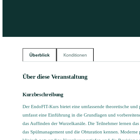
Überblick
Konditionen
Über diese Veranstaltung
Kurzbeschreibung
Der EndoFIT-Kurs bietet eine umfassende theoretische und p
umfasst eine Einführung in die Grundlagen und vorbereite
das Auffinden der Wurzelkanäle. Die Teilnehmer lernen da
das Spülmanagement und die Obturation kennen. Moderne po