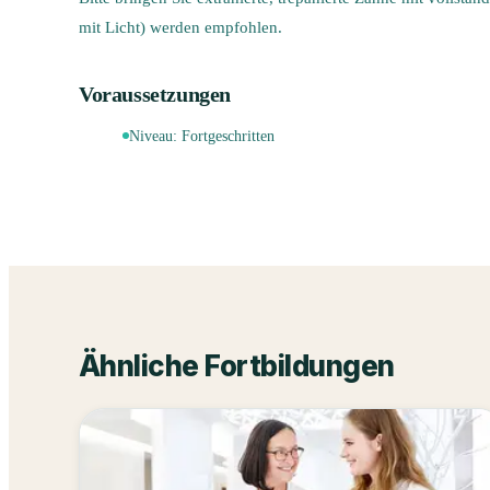
mit Licht) werden empfohlen.
Voraussetzungen
Niveau:
Fortgeschritten
Ähnliche Fortbildungen