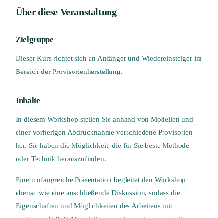
Über diese Veranstaltung
Zielgruppe
Dieser Kurs richtet sich an Anfänger und Wiedereinsteiger im
Bereich der Provisorienherstellung.
Inhalte
In diesem Workshop stellen Sie anhand von Modellen und
einer vorherigen Abdrucknahme verschiedene Provisorien
her. Sie haben die Möglichkeit, die für Sie beste Methode
oder Technik herauszufinden.
Eine umfangreiche Präsentation begleitet den Workshop
ebenso wie eine anschließende Diskussion, sodass die
Eigenschaften und Möglichkeiten des Arbeitens mit