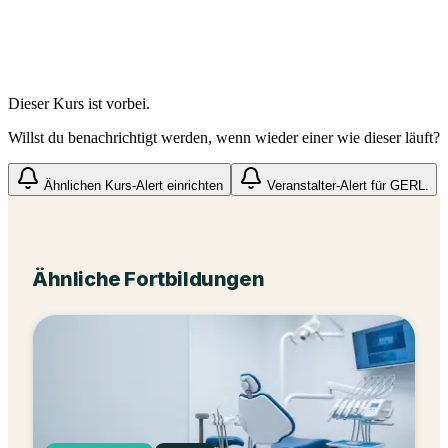
Dieser Kurs ist vorbei.
Willst du benachrichtigt werden, wenn wieder einer wie dieser läuft?
Ähnlichen Kurs-Alert einrichten
Veranstalter-Alert für
GERL.
Ähnliche Fortbildungen