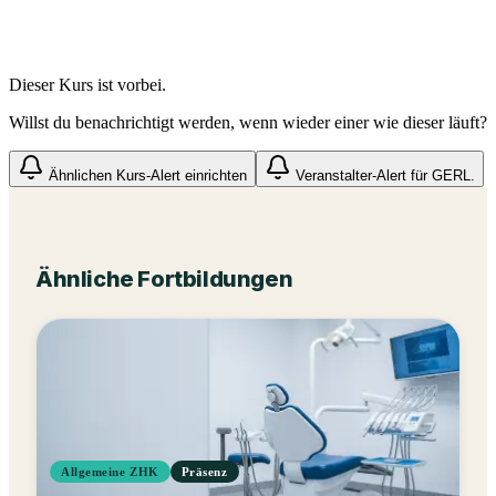
Dieser Kurs ist vorbei.
Willst du benachrichtigt werden, wenn wieder einer wie dieser läuft?
Ähnlichen Kurs-Alert einrichten
Veranstalter-Alert für
GERL.
Ähnliche Fortbildungen
Allgemeine ZHK
Präsenz