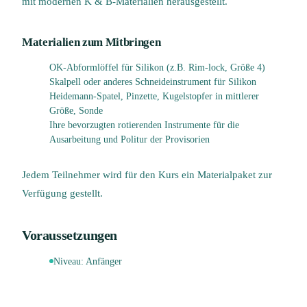
mit modernen K & B-Materialien herausgestellt.
Materialien zum Mitbringen
OK-Abformlöffel für Silikon (z.B. Rim-lock, Größe 4)
Skalpell oder anderes Schneideinstrument für Silikon
Heidemann-Spatel, Pinzette, Kugelstopfer in mittlerer
Größe, Sonde
Ihre bevorzugten rotierenden Instrumente für die
Ausarbeitung und Politur der Provisorien
Jedem Teilnehmer wird für den Kurs ein Materialpaket zur
Verfügung gestellt.
Voraussetzungen
Niveau:
Anfänger