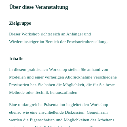
Über diese Veranstaltung
Zielgruppe
Dieser Workshop richtet sich an Anfänger und
Wiedereinsteiger im Bereich der Provisorienherstellung.
Inhalte
In diesem praktischen Workshop stellen Sie anhand von
Modellen und einer vorherigen Abdrucknahme verschiedene
Provisorien her. Sie haben die Möglichkeit, die für Sie beste
Methode oder Technik herauszufinden.
Eine umfangreiche Präsentation begleitet den Workshop
ebenso wie eine anschließende Diskussion. Gemeinsam
werden die Eigenschaften und Möglichkeiten des Arbeitens