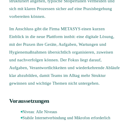
strukturiert angehen, typische Stolperfallen vermeiden und
sich mit klaren Prozessen sicher auf eine Praxisbegehung
vorbereiten können.
Im Anschluss gibt die Firma METASYS einen kurzen
Einblick in die neue Plattform innbit: eine digitale Lösung,
mit der Praxen ihre Geräte, Aufgaben, Wartungen und
Hygienemaßnahmen übersichtlich organisieren, zuweisen
und nachverfolgen können. Der Fokus liegt darauf,
Aufgaben, Verantwortlichkeiten und wiederkehrende Abläufe
klar abzubilden, damit Teams im Alltag mehr Struktur
gewinnen und wichtige Themen nicht untergehen.
Voraussetzungen
Niveau:
Alle Niveaus
Stabile Internetverbindung und Mikrofon erforderlich