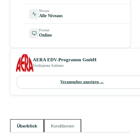
Niveau
Alle Niveaus
Format
Online
AERA EDV-Programm GmbH
Verifizierter Anbieter
Veranstalter anzeigen →
Überblick
Konditionen