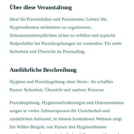
Über diese Veranstaltung
Ideal für Praxisinhaber und Praxisteams: Lernen Sie,
Hygienethemen strukturiert zu organisieren,
Dokumentationspflichten sicher zu erfüllen und typische
Stolperfallen bei Praxisbegehungen zu vermeiden. Für mehr
Sicherheit und Übersicht im Praxisalltag.
Ausführliche Beschreibung
Hygiene und Praxisbegehung ohne Stress - So schaffen
Praxen Sicherheit, Übersicht und saubere Prozesse
Praxisbegehung, Hygieneanforderungen und Dokumentation
sorgen in vielen Zahnarztpraxen für Unsicherheit und
zusätzlichen Aufwand. In diesem kostenlosen Webinar zeigt
Iris Wälter-Bergob, wie Praxen ihre Hygienethemen