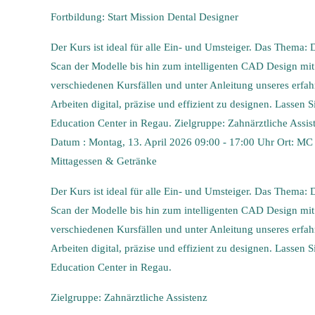
Fortbildung: Start Mission Dental Designer
Der Kurs ist ideal für alle Ein- und Umsteiger. Das Thema: 
Scan der Modelle bis hin zum intelligenten CAD Design mi
verschiedenen Kursfällen und unter Anleitung unseres erfa
Arbeiten digital, präzise und effizient zu designen. Lassen 
Education Center in Regau. Zielgruppe: Zahnärztliche Assi
Datum : Montag, 13. April 2026 09:00 - 17:00 Uhr Ort: MC 
Mittagessen & Getränke
Der Kurs ist ideal für alle Ein- und Umsteiger. Das Thema: 
Scan der Modelle bis hin zum intelligenten CAD Design mi
verschiedenen Kursfällen und unter Anleitung unseres erfa
Arbeiten digital, präzise und effizient zu designen. Lassen 
Education Center in Regau.
Zielgruppe: Zahnärztliche Assistenz