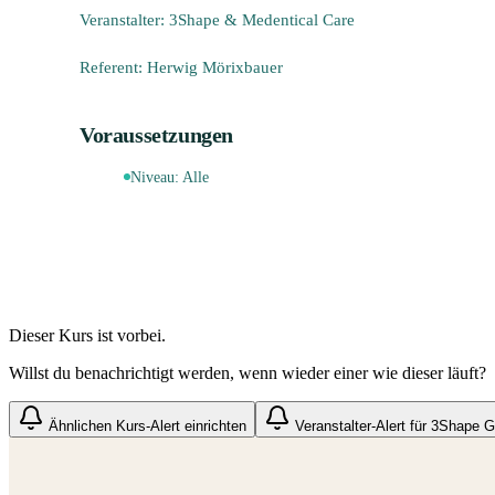
Veranstalter: 3Shape & Medentical Care
Referent: Herwig Mörixbauer
Voraussetzungen
Niveau:
Alle
Dieser Kurs ist vorbei.
Willst du benachrichtigt werden, wenn wieder einer wie dieser läuft?
Ähnlichen Kurs-Alert einrichten
Veranstalter-Alert für
3Shape 