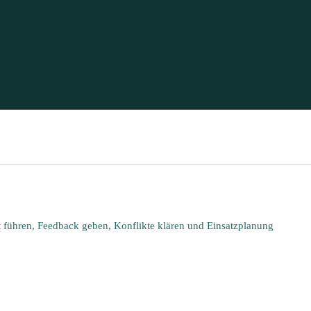
rt führen, Feedback geben, Konflikte klären und Einsatzplanung