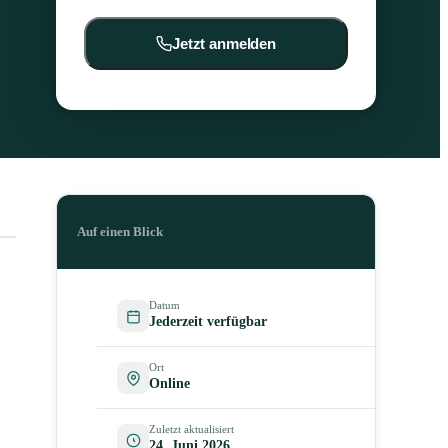
Jetzt anmelden
Auf einen Blick
Datum
Jederzeit verfügbar
Ort
Online
Zuletzt aktualisiert
24. Juni 2026