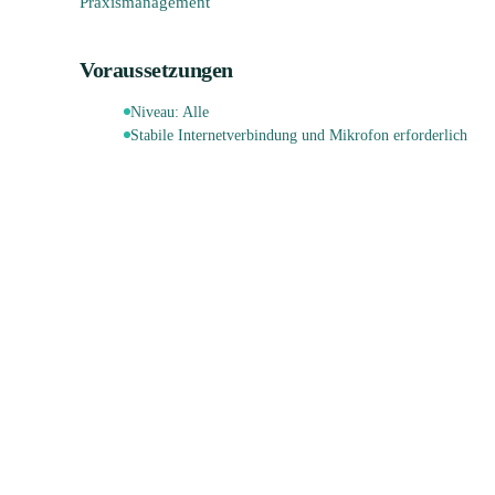
Praxismanagement
Voraussetzungen
Niveau:
Alle
Stabile Internetverbindung und Mikrofon erforderlich