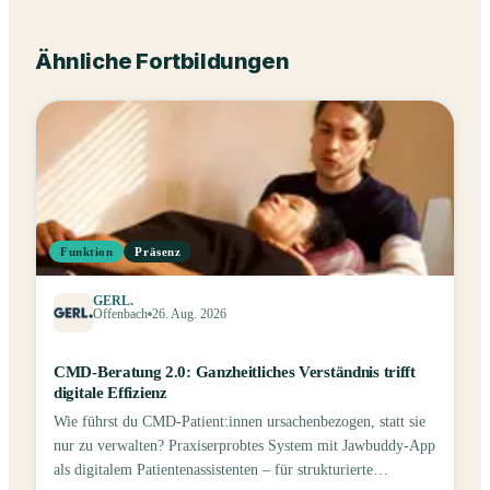
Ähnliche Fortbildungen
Funktion
Präsenz
GERL.
Offenbach
26. Aug. 2026
CMD-Beratung 2.0: Ganzheitliches Verständnis trifft
digitale Effizienz
Wie führst du CMD-Patient:innen ursachenbezogen, statt sie
nur zu verwalten? Praxiserprobtes System mit Jawbuddy-App
als digitalem Patientenassistenten – für strukturierte