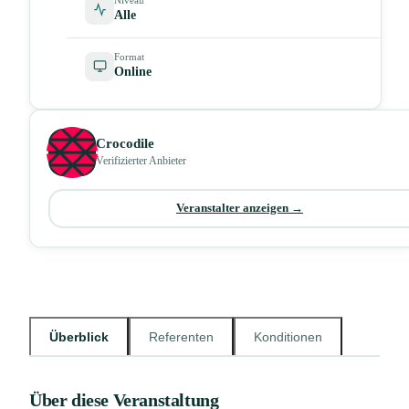
Alle
Format
Online
Crocodile
Verifizierter Anbieter
Veranstalter anzeigen →
Überblick
Referenten
Konditionen
Über diese Veranstaltung