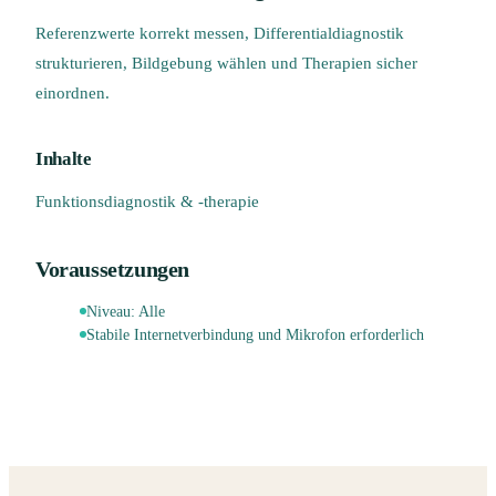
Referenzwerte korrekt messen, Differentialdiagnostik
strukturieren, Bildgebung wählen und Therapien sicher
einordnen.
Inhalte
Funktionsdiagnostik & -therapie
Voraussetzungen
Niveau:
Alle
Stabile Internetverbindung und Mikrofon erforderlich