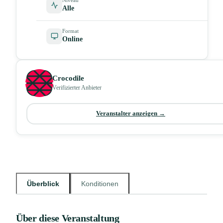
Alle
Format
Online
Crocodile
Verifizierter Anbieter
Veranstalter anzeigen →
Überblick
Konditionen
Über diese Veranstaltung