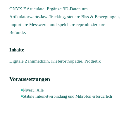
ONYX F Articulate: Ergänze 3D-Daten um
Artikulatorwerte/Jaw-Tracking, steuere Biss & Bewegungen,
importiere Messwerte und speichere reproduzierbare
Befunde.
Inhalte
Digitale Zahnmedizin, Kieferorthopädie, Prothetik
Voraussetzungen
Niveau:
Alle
Stabile Internetverbindung und Mikrofon erforderlich