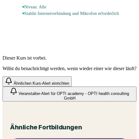
Niveau:
Alle
Stabile Internetverbindung und Mikrofon erforderlich
Dieser Kurs ist vorbei.
Willst du benachrichtigt werden, wenn wieder einer wie dieser läuft?
Ähnlichen Kurs-Alert einrichten
Veranstalter-Alert für
OPTI academy - OPTI health consulting
GmbH
Ähnliche Fortbildungen