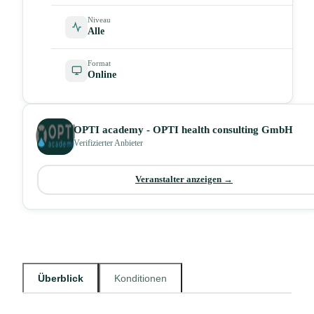
Niveau
Alle
Format
Online
OPTI academy - OPTI health consulting GmbH
Verifizierter Anbieter
Veranstalter anzeigen →
Überblick
Konditionen