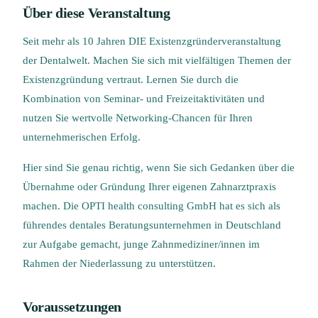
Über diese Veranstaltung
Seit mehr als 10 Jahren DIE Existenzgründerveranstaltung
der Dentalwelt. Machen Sie sich mit vielfältigen Themen der
Existenzgründung vertraut. Lernen Sie durch die
Kombination von Seminar- und Freizeitaktivitäten und
nutzen Sie wertvolle Networking-Chancen für Ihren
unternehmerischen Erfolg.
Hier sind Sie genau richtig, wenn Sie sich Gedanken über die
Übernahme oder Gründung Ihrer eigenen Zahnarztpraxis
machen. Die OPTI health consulting GmbH hat es sich als
führendes dentales Beratungsunternehmen in Deutschland
zur Aufgabe gemacht, junge Zahnmediziner/innen im
Rahmen der Niederlassung zu unterstützen.
Voraussetzungen