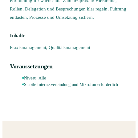
Fortbildung für wachsende Zahnarztpraxen: Hierarchie,
Rollen, Delegation und Besprechungen klar regeln, Führung
entlasten, Prozesse und Umsetzung sichern.
Inhalte
Praxismanagement, Qualitätsmanagement
Voraussetzungen
Niveau:
Alle
Stabile Internetverbindung und Mikrofon erforderlich