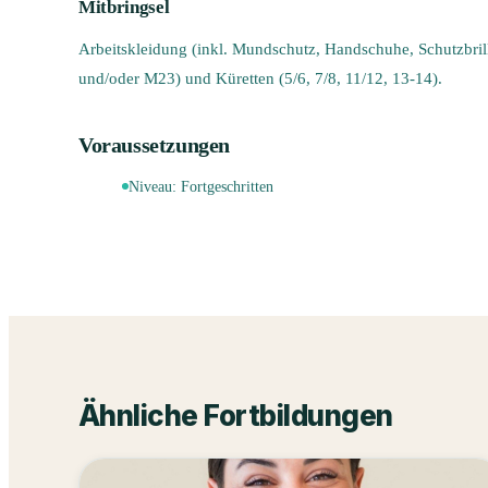
Mitbringsel
Arbeitskleidung (inkl. Mundschutz, Handschuhe, Schutzbril
und/oder M23) und Küretten (5/6, 7/8, 11/12, 13-14).
Voraussetzungen
Niveau:
Fortgeschritten
Ähnliche Fortbildungen