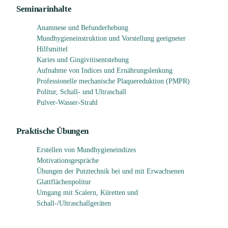
Seminarinhalte
Anamnese und Befunderhebung
Mundhygieneinstruktion und Vorstellung geeigneter
Hilfsmittel
Karies und Gingivitisentstehung
Aufnahme von Indices und Ernährungslenkung
Professionelle mechanische Plaquereduktion (PMPR)
Politur, Schall- und Ultraschall
Pulver-Wasser-Strahl
Praktische Übungen
Erstellen von Mundhygieneindizes
Motivationsgespräche
Übungen der Putztechnik bei und mit Erwachsenen
Glattflächenpolitur
Umgang mit Scalern, Küretten und
Schall-/Ultraschallgeräten