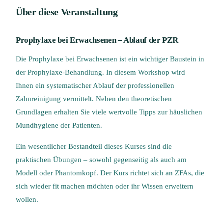
Über diese Veranstaltung
Prophylaxe bei Erwachsenen – Ablauf der PZR
Die Prophylaxe bei Erwachsenen ist ein wichtiger Baustein in
der Prophylaxe-Behandlung. In diesem Workshop wird
Ihnen ein systematischer Ablauf der professionellen
Zahnreinigung vermittelt. Neben den theoretischen
Grundlagen erhalten Sie viele wertvolle Tipps zur häuslichen
Mundhygiene der Patienten.
Ein wesentlicher Bestandteil dieses Kurses sind die
praktischen Übungen – sowohl gegenseitig als auch am
Modell oder Phantomkopf. Der Kurs richtet sich an ZFAs, die
sich wieder fit machen möchten oder ihr Wissen erweitern
wollen.