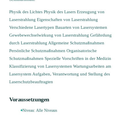
Physik des Lichtes Physik des Lasers Erzeugung von
Laserstrahlung Eigenschaften von Laserstrahlung
Verschiedene Lasertypen Bauarten von Lasersystemen
Gewebewechselwirkung von Laserstrahlung Gefährdung
durch Laserstrahlung Allgemeine Schutzmaßnahmen
Persönliche Schutzmaßnahmen Organisatorische
Schutzmaßnahmen Spezielle Vorschriften in der Medizin
Klassifizierung von Lasersystemen Wartungsarbeiten am
Lasersystem Aufgaben, Verantwortung und Stellung des
Laserschutzbeauftragten
Voraussetzungen
Niveau:
Alle Niveaus