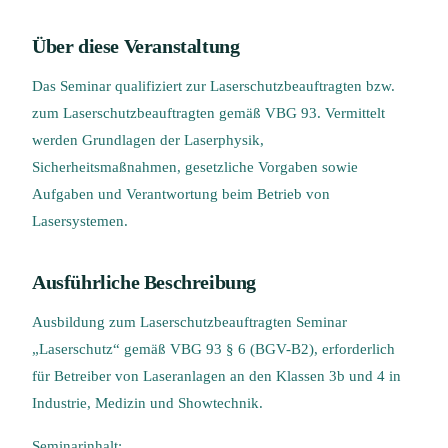
Über diese Veranstaltung
Das Seminar qualifiziert zur Laserschutzbeauftragten bzw.
zum Laserschutzbeauftragten gemäß VBG 93. Vermittelt
werden Grundlagen der Laserphysik,
Sicherheitsmaßnahmen, gesetzliche Vorgaben sowie
Aufgaben und Verantwortung beim Betrieb von
Lasersystemen.
Ausführliche Beschreibung
Ausbildung zum Laserschutzbeauftragten Seminar
„Laserschutz“ gemäß VBG 93 § 6 (BGV-B2), erforderlich
für Betreiber von Laseranlagen an den Klassen 3b und 4 in
Industrie, Medizin und Showtechnik.
Seminarinhalt: