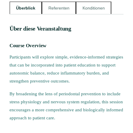
Überblick
Referenten
Konditionen
Über diese Veranstaltung
Course Overview
Participants will explore simple, evidence-informed strategies
that can be incorporated into patient education to support
autonomic balance, reduce inflammatory burden, and
strengthen preventive outcomes.
By broadening the lens of periodontal prevention to include
stress physiology and nervous system regulation, this session
encourages a more comprehensive and biologically informed
approach to patient care.