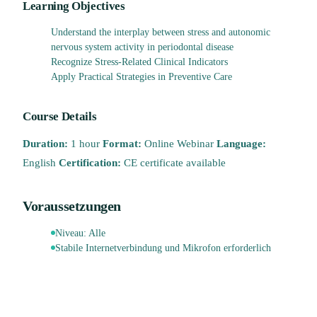
Learning Objectives
Understand the interplay between stress and autonomic
nervous system activity in periodontal disease
Recognize Stress-Related Clinical Indicators
Apply Practical Strategies in Preventive Care
Course Details
Duration:
1 hour
Format:
Online Webinar
Language:
English
Certification:
CE certificate available
Voraussetzungen
Niveau:
Alle
Stabile Internetverbindung und Mikrofon erforderlich