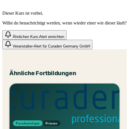
Dieser Kurs ist vorbei.
Willst du benachrichtigt werden, wenn wieder einer wie dieser läuft?
Ähnlichen Kurs-Alert einrichten
Veranstalter-Alert für
Curaden Germany GmbH
Ähnliche Fortbildungen
Parodontologie
Präsenz