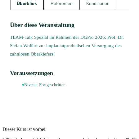
Überblick
Referenten
Konditionen
Über diese Veranstaltung
TEAM-Talk Spezial im Rahmen der DGPro 2026: Prof. Dr.
Stefan Wolfart zur implantatprothetischen Versorgung des
zahnlosen Oberkiefers!
Voraussetzungen
Niveau:
Fortgeschritten
Dieser Kurs ist vorbei.