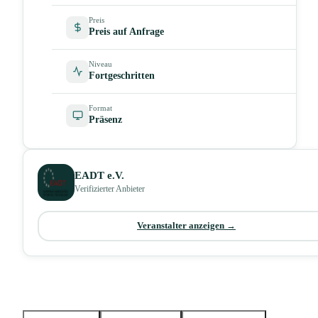
Preis
Preis auf Anfrage
Niveau
Fortgeschritten
Format
Präsenz
EADT e.V.
Verifizierter Anbieter
Veranstalter anzeigen →