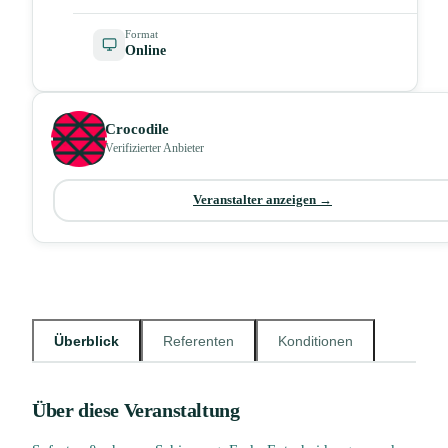
Format
Online
Crocodile
Verifizierter Anbieter
Veranstalter anzeigen →
Überblick
Referenten
Konditionen
Über diese Veranstaltung