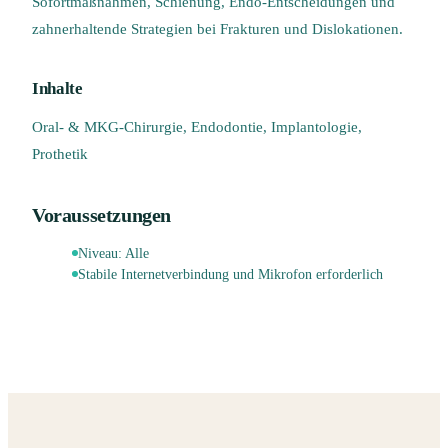
Sofortmaßnahmen, Schienung, Endo-Entscheidungen und
zahnerhaltende Strategien bei Frakturen und Dislokationen.
Inhalte
Oral- & MKG-Chirurgie, Endodontie, Implantologie,
Prothetik
Voraussetzungen
Niveau:
Alle
Stabile Internetverbindung und Mikrofon erforderlich