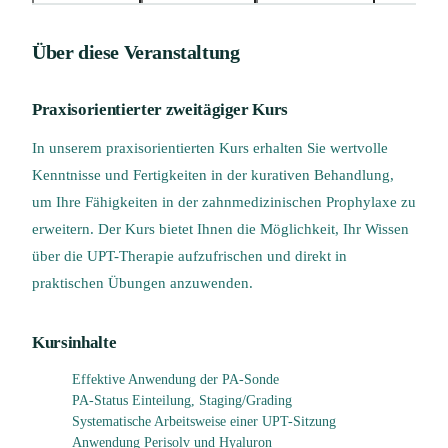
Über diese Veranstaltung
Praxisorientierter zweitägiger Kurs
In unserem praxisorientierten Kurs erhalten Sie wertvolle
Kenntnisse und Fertigkeiten in der kurativen Behandlung,
um Ihre Fähigkeiten in der zahnmedizinischen Prophylaxe zu
erweitern. Der Kurs bietet Ihnen die Möglichkeit, Ihr Wissen
über die UPT-Therapie aufzufrischen und direkt in
praktischen Übungen anzuwenden.
Kursinhalte
Effektive Anwendung der PA-Sonde
PA-Status Einteilung, Staging/Grading
Systematische Arbeitsweise einer UPT-Sitzung
Anwendung Perisolv und Hyaluron