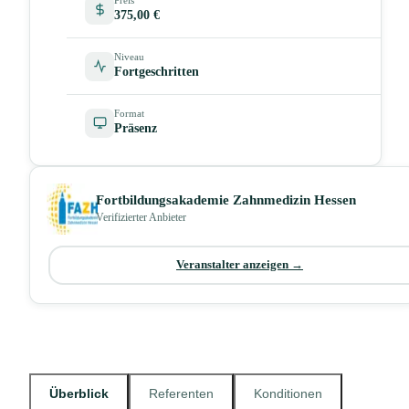
375,00 €
Niveau
Fortgeschritten
Format
Präsenz
Fortbildungsakademie Zahnmedizin Hessen
Verifizierter Anbieter
Veranstalter anzeigen →
Überblick
Referenten
Konditionen