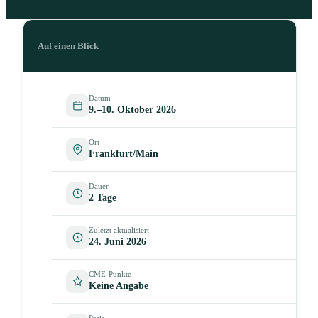
Auf einen Blick
Datum
9.–10. Oktober 2026
Ort
Frankfurt/Main
Dauer
2 Tage
Zuletzt aktualisiert
24. Juni 2026
CME-Punkte
Keine Angabe
Preis