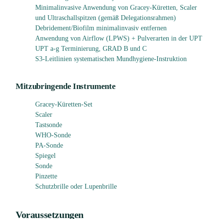
Minimalinvasive Anwendung von Gracey-Küretten, Scaler
und Ultraschallspitzen (gemäß Delegationsrahmen)
Debridement/Biofilm minimalinvasiv entfernen
Anwendung von Airflow (LPWS) + Pulverarten in der UPT
UPT a-g Terminierung, GRAD B und C
S3-Leitlinien systematischen Mundhygiene-Instruktion
Mitzubringende Instrumente
Gracey-Küretten-Set
Scaler
Tastsonde
WHO-Sonde
PA-Sonde
Spiegel
Sonde
Pinzette
Schutzbrille oder Lupenbrille
Voraussetzungen