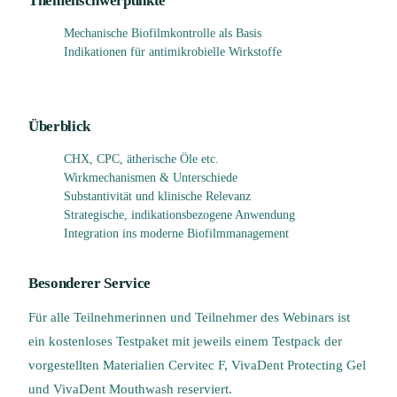
Themenschwerpunkte
Mechanische Biofilmkontrolle als Basis
Indikationen für antimikrobielle Wirkstoffe
Überblick
CHX, CPC, ätherische Öle etc.
Wirkmechanismen & Unterschiede
Substantivität und klinische Relevanz
Strategische, indikationsbezogene Anwendung
Integration ins moderne Biofilmmanagement
Besonderer Service
Für alle Teilnehmerinnen und Teilnehmer des Webinars ist
ein kostenloses Testpaket mit jeweils einem Testpack der
vorgestellten Materialien Cervitec F, VivaDent Protecting Gel
und VivaDent Mouthwash reserviert.