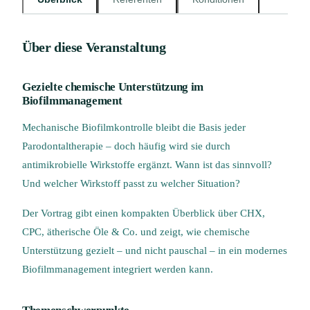
Über diese Veranstaltung
Gezielte chemische Unterstützung im
Biofilmmanagement
Mechanische Biofilmkontrolle bleibt die Basis jeder
Parodontaltherapie – doch häufig wird sie durch
antimikrobielle Wirkstoffe ergänzt. Wann ist das sinnvoll?
Und welcher Wirkstoff passt zu welcher Situation?
Der Vortrag gibt einen kompakten Überblick über CHX,
CPC, ätherische Öle & Co. und zeigt, wie chemische
Unterstützung gezielt – und nicht pauschal – in ein modernes
Biofilmmanagement integriert werden kann.