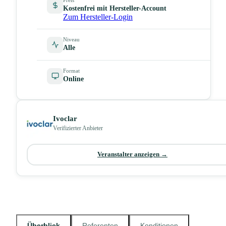
Kostenfrei mit Hersteller-Account
Zum Hersteller-Login
Niveau
Alle
Format
Online
Ivoclar
Verifizierter Anbieter
Veranstalter anzeigen →
Überblick
Referenten
Konditionen