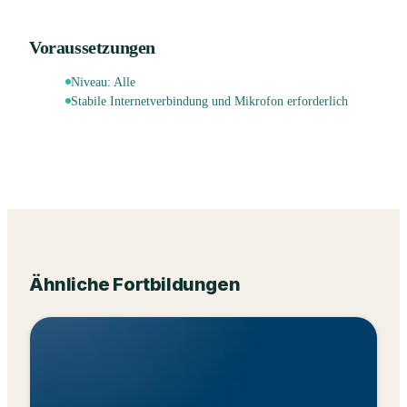
Voraussetzungen
Niveau:
Alle
Stabile Internetverbindung und Mikrofon erforderlich
Ähnliche Fortbildungen