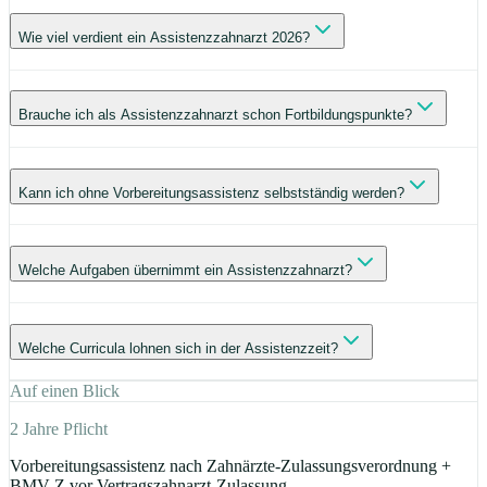
Wie viel verdient ein Assistenzzahnarzt 2026?
Brauche ich als Assistenzzahnarzt schon Fortbildungspunkte?
Kann ich ohne Vorbereitungsassistenz selbstständig werden?
Welche Aufgaben übernimmt ein Assistenzzahnarzt?
Welche Curricula lohnen sich in der Assistenzzeit?
Auf einen Blick
2 Jahre Pflicht
Vorbereitungsassistenz nach Zahnärzte-Zulassungsverordnung +
BMV-Z vor Vertragszahnarzt-Zulassung