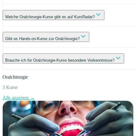
Welche Oralchirurgie-Kurse gibt es auf KursRadar?
Gibt es Hands-on-Kurse zur Oralchirurgie?
Brauche ich für Oralchirurgie-Kurse besondere Vorkenntnisse?
Oralchirurgie
3
Kurse
Alle anzeigen →