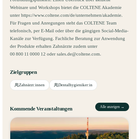
Webinare und Workshops bietet die COLTENE Akademie
unter https://www.coltene.com/de/unternehmen/akademie.
Für Fragen und Anregungen steht das COLTENE Team
telefonisch, per E‑Mail oder über die gängigen Social-Media-
Kanäle zur Verfügung. Fachliche Beratung zur Anwendung
der Produkte erhalten Zahnärzte zudem unter
00 800 11 0000 12 oder sales.de@coltene.com.
Zielgruppen
Zahnärzt:innen
Dentalhygieniker:in
Alle anzeigen →
Kommende Veranstaltungen