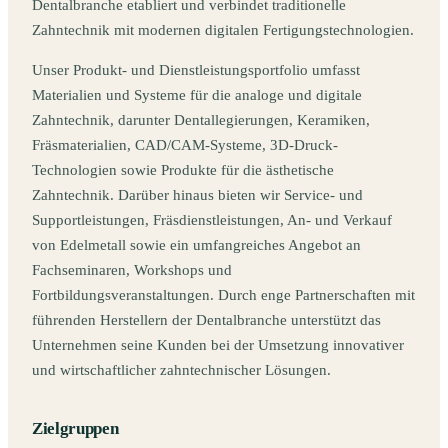
Dentalbranche etabliert und verbindet traditionelle
Zahntechnik mit modernen digitalen Fertigungstechnologien.
Unser Produkt- und Dienstleistungsportfolio umfasst
Materialien und Systeme für die analoge und digitale
Zahntechnik, darunter Dentallegierungen, Keramiken,
Fräsmaterialien, CAD/CAM-Systeme, 3D-Druck-
Technologien sowie Produkte für die ästhetische
Zahntechnik. Darüber hinaus bieten wir Service- und
Supportleistungen, Fräsdienstleistungen, An- und Verkauf
von Edelmetall sowie ein umfangreiches Angebot an
Fachseminaren, Workshops und
Fortbildungsveranstaltungen. Durch enge Partnerschaften mit
führenden Herstellern der Dentalbranche unterstützt das
Unternehmen seine Kunden bei der Umsetzung innovativer
und wirtschaftlicher zahntechnischer Lösungen.
Zielgruppen