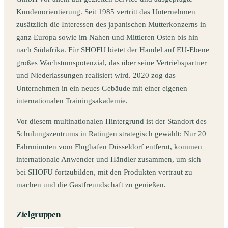
Kundenorientierung. Seit 1985 vertritt das Unternehmen
zusätzlich die Interessen des japanischen Mutterkonzerns in
ganz Europa sowie im Nahen und Mittleren Osten bis hin
nach Südafrika. Für SHOFU bietet der Handel auf EU-Ebene
großes Wachstumspotenzial, das über seine Vertriebspartner
und Niederlassungen realisiert wird. 2020 zog das
Unternehmen in ein neues Gebäude mit einer eigenen
internationalen Trainingsakademie.
Vor diesem multinationalen Hintergrund ist der Standort des
Schulungszentrums in Ratingen strategisch gewählt: Nur 20
Fahrminuten vom Flughafen Düsseldorf entfernt, kommen
internationale Anwender und Händler zusammen, um sich
bei SHOFU fortzubilden, mit den Produkten vertraut zu
machen und die Gastfreundschaft zu genießen.
Zielgruppen