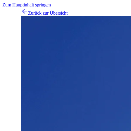
Zum Hauptinhalt springen
Zurück zur Übersicht