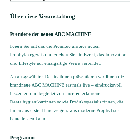
Über diese Veranstaltung
Premiere der neuen ABC MACHINE
Feiern Sie mit uns die Premiere unseres neuen
Prophylaxegeräts und erleben Sie ein Event, das Innovation
und Lifestyle auf einzigartige Weise verbindet.
An ausgewählten Destinationen präsentieren wir Ihnen die
brandneue ABC MACHINE erstmals live – eindrucksvoll
inszeniert und begleitet von unseren erfahrenen
Dentalhygieniker:innen sowie Produktspezialist:innen, die
Ihnen aus erster Hand zeigen, was moderne Prophylaxe
heute leisten kann.
Programm