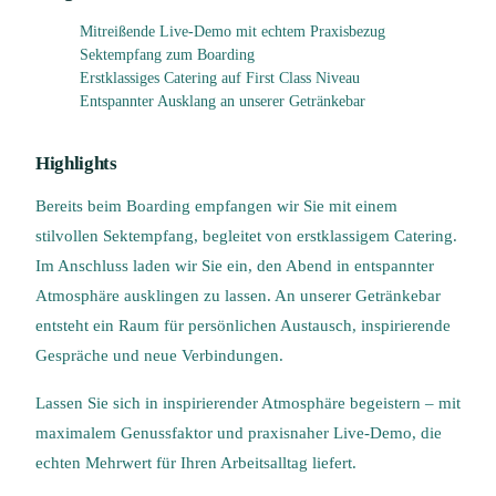
Mitreißende Live-Demo mit echtem Praxisbezug
Sektempfang zum Boarding
Erstklassiges Catering auf First Class Niveau
Entspannter Ausklang an unserer Getränkebar
Highlights
Bereits beim Boarding empfangen wir Sie mit einem
stilvollen Sektempfang, begleitet von erstklassigem Catering.
Im Anschluss laden wir Sie ein, den Abend in entspannter
Atmosphäre ausklingen zu lassen. An unserer Getränkebar
entsteht ein Raum für persönlichen Austausch, inspirierende
Gespräche und neue Verbindungen.
Lassen Sie sich in inspirierender Atmosphäre begeistern – mit
maximalem Genussfaktor und praxisnaher Live-Demo, die
echten Mehrwert für Ihren Arbeitsalltag liefert.