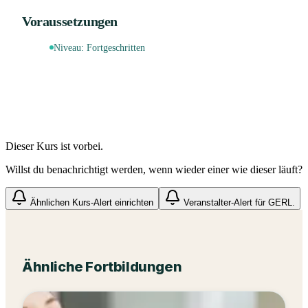
Voraussetzungen
Niveau:
Fortgeschritten
Dieser Kurs ist vorbei.
Willst du benachrichtigt werden, wenn wieder einer wie dieser läuft?
Ähnlichen Kurs-Alert einrichten
Veranstalter-Alert für
GERL.
Ähnliche Fortbildungen