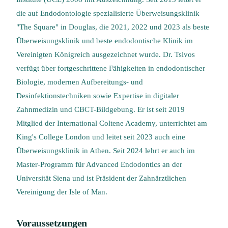
die auf Endodontologie spezialisierte Überweisungsklinik
"The Square" in Douglas, die 2021, 2022 und 2023 als beste
Überweisungsklinik und beste endodontische Klinik im
Vereinigten Königreich ausgezeichnet wurde. Dr. Tsivos
verfügt über fortgeschrittene Fähigkeiten in endodontischer
Biologie, modernen Aufbereitungs- und
Desinfektionstechniken sowie Expertise in digitaler
Zahnmedizin und CBCT-Bildgebung. Er ist seit 2019
Mitglied der International Coltene Academy, unterrichtet am
King's College London und leitet seit 2023 auch eine
Überweisungsklinik in Athen. Seit 2024 lehrt er auch im
Master-Programm für Advanced Endodontics an der
Universität Siena und ist Präsident der Zahnärztlichen
Vereinigung der Isle of Man.
Voraussetzungen