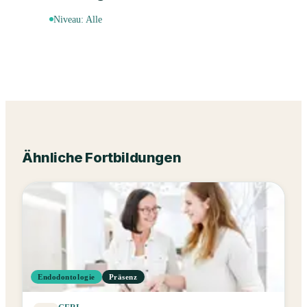
Niveau:
Alle
Ähnliche Fortbildungen
Endodontologie
Präsenz