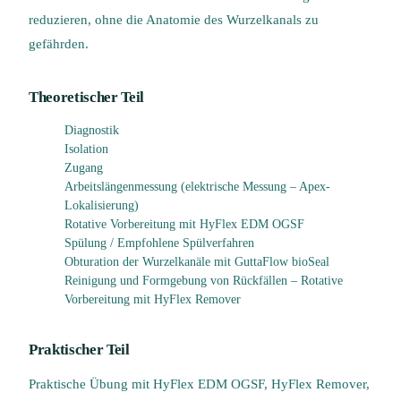
reduzieren, ohne die Anatomie des Wurzelkanals zu
gefährden.
Theoretischer Teil
Diagnostik
Isolation
Zugang
Arbeitslängenmessung (elektrische Messung – Apex-
Lokalisierung)
Rotative Vorbereitung mit HyFlex EDM OGSF
Spülung / Empfohlene Spülverfahren
Obturation der Wurzelkanäle mit GuttaFlow bioSeal
Reinigung und Formgebung von Rückfällen – Rotative
Vorbereitung mit HyFlex Remover
Praktischer Teil
Praktische Übung mit HyFlex EDM OGSF, HyFlex Remover,