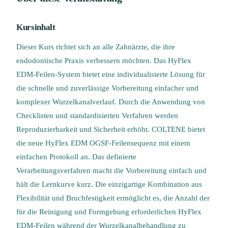
Kursinhalt
Dieser Kurs richtet sich an alle Zahnärzte, die ihre
endodontische Praxis verbessern möchten. Das HyFlex
EDM-Feilen-System bietet eine individualisierte Lösung für
die schnelle und zuverlässige Vorbereitung einfacher und
komplexer Wurzelkanalverlauf. Durch die Anwendung von
Checklisten und standardisierten Verfahren werden
Reproduzierbarkeit und Sicherheit erhöht. COLTENE bietet
die neue HyFlex EDM OGSF-Feilensequenz mit einem
einfachen Protokoll an. Das definierte
Verarbeitungsverfahren macht die Vorbereitung einfach und
hält die Lernkurve kurz. Die einzigartige Kombination aus
Flexibilität und Bruchfestigkeit ermöglicht es, die Anzahl der
für die Reinigung und Formgebung erforderlichen HyFlex
EDM-Feilen während der Wurzelkanalbehandlung zu