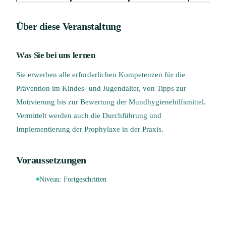
Über diese Veranstaltung
Was Sie bei uns lernen
Sie erwerben alle erforderlichen Kompetenzen für die
Prävention im Kindes- und Jugendalter, von Tipps zur
Motivierung bis zur Bewertung der Mundhygienehilfsmittel.
Vermittelt werden auch die Durchführung und
Implementierung der Prophylaxe in der Praxis.
Voraussetzungen
Niveau:
Fortgeschritten