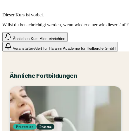
Dieser Kurs ist vorbei.
Willst du benachrichtigt werden, wenn wieder einer wie dieser läuft?
Ähnlichen Kurs-Alert einrichten
Veranstalter-Alert für
Haranni Academie für Heilberufe GmbH
Ähnliche Fortbildungen
Prävention
Präsenz