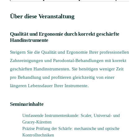
Über diese Veranstaltung
Qualität und Ergonomie durch korrekt geschärfte
Handinstrumente
Steigern Sie die Qualität und Ergonomie Ihrer professionellen
Zahnreinigungen und Parodontal-Behandlungen mit korrekt
geschärften Handinstrumenten. Sie benötigen weniger Zeit
pro Behandlung und profitieren gleichzeitig von einer
längeren Lebensdauer Ihrer Instrumente.
Seminarinhalte
Umfassende Instrumentenkunde: Scaler, Universal- und
Gracey-Küretten
Präzise Prüfung der Schärfe: mechanische und optische
Kontrolltechniken