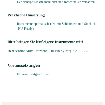
Der richtige Einsatz manueller und maschineller Verfahren
Praktische Umsetzung
Instrumente optimal schärfen mit Schleifstein und Sidekick
(HU-Friedy)
Bitte bringen Sie fünf eigene Instrumente mit!
Referentin:
Anita Fritzsche, Hu-Friedy Mfg. Co., LLC.
Voraussetzungen
Niveau:
Fortgeschritten