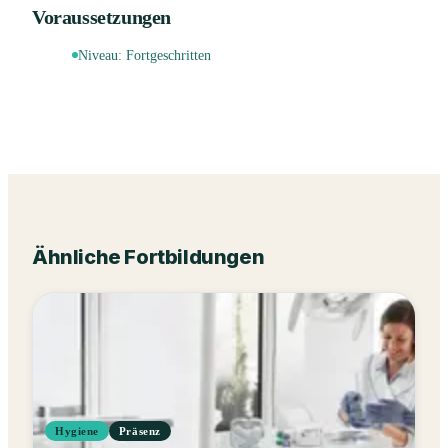
Voraussetzungen
Niveau:
Fortgeschritten
Ähnliche Fortbildungen
Hygiene
Präsenz