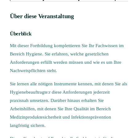
Über diese Veranstaltung
Überblick
Mit dieser Fortbildung komplettieren Sie Ihr Fachwissen im
Bereich Hygiene. Sie erfahren, welche gesetzlichen
Anforderungen erfüllt werden müssen und wie es um Ihre
Nachweispflichten steht.
Sie lernen alle nötigen Instrumente kennen, mit denen Sie als
Hygienebeauftragte:r diese Anforderungen jederzeit
praxisnah umsetzen. Darüber hinaus erhalten Sie
Arbeitshilfen, mit denen Sie Ihre Qualität im Bereich
Medizinproduktesicherheit und Infektionsprävention
langfristig sichern.