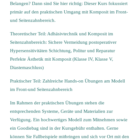
Belangen? Dann sind Sie hier richtig: Dieser Kurs fokussiert
primär auf den praktischen Umgang mit Komposit im Front-
und Seitenzahnbereich.
Theoretischer Teil: Adhäsivtechnik und Komposit im
Seitenzahnbereich: Sichere Vermeidung postoperativer
Hypersensitivitäten Schichtung, Politur und Reparatur
Perfekte Ästhetik mit Komposit (Klasse IV, Klasse V,
Diastemaschluss)
Praktischer Teil: Zahlreiche Hands-on Übungen am Modell
im Front-und Seitenzahnbereich
Im Rahmen der praktischen Übungen stehen die
entsprechenden Systeme, Geräte und Materialien zur
Verfügung. Ein hochwertiges Modell zum Mitnehmen sowie
ein Goodiebag sind in der Kursgebühr enthalten. Gerne
können Sie Fallbeispiele mitbringen und sich vor Ort mit den