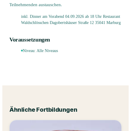
Teilnehmenden austauschen.
inkl. Dinner am Vorabend 04.09.2026 ab 18 Uhr Restaurant
Waldschlösschen Dagobertshäuser Straße 12 35041 Marburg
Voraussetzungen
Niveau:
Alle Niveaus
Ähnliche Fortbildungen