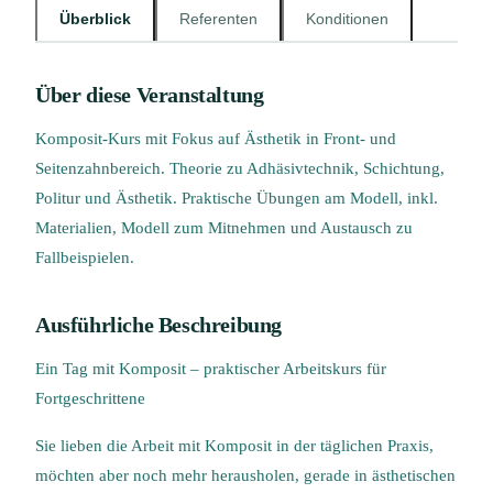
Überblick
Referenten
Konditionen
Über diese Veranstaltung
Komposit‑Kurs mit Fokus auf Ästhetik in Front‑ und
Seitenzahnbereich. Theorie zu Adhäsivtechnik, Schichtung,
Politur und Ästhetik. Praktische Übungen am Modell, inkl.
Materialien, Modell zum Mitnehmen und Austausch zu
Fallbeispielen.
Ausführliche Beschreibung
Ein Tag mit Komposit – praktischer Arbeitskurs für
Fortgeschrittene
Sie lieben die Arbeit mit Komposit in der täglichen Praxis,
möchten aber noch mehr herausholen, gerade in ästhetischen