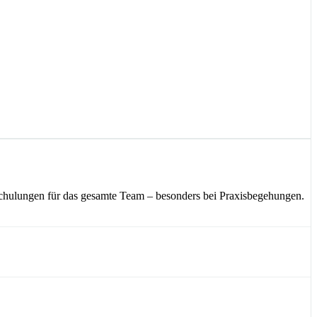
lschulungen für das gesamte Team – besonders bei Praxisbegehungen.