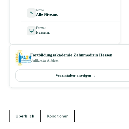
Niveau
Alle Niveaus
Format
Präsenz
Fortbildungsakademie Zahnmedizin Hessen
Verifizierter Anbieter
Veranstalter anzeigen →
Überblick
Konditionen