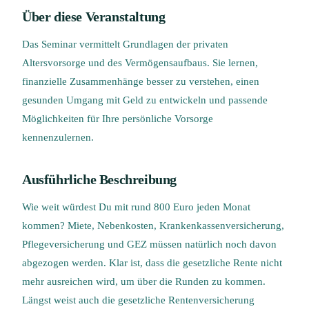
Über diese Veranstaltung
Das Seminar vermittelt Grundlagen der privaten
Altersvorsorge und des Vermögensaufbaus. Sie lernen,
finanzielle Zusammenhänge besser zu verstehen, einen
gesunden Umgang mit Geld zu entwickeln und passende
Möglichkeiten für Ihre persönliche Vorsorge
kennenzulernen.
Ausführliche Beschreibung
Wie weit würdest Du mit rund 800 Euro jeden Monat
kommen? Miete, Nebenkosten, Krankenkassenversicherung,
Pflegeversicherung und GEZ müssen natürlich noch davon
abgezogen werden. Klar ist, dass die gesetzliche Rente nicht
mehr ausreichen wird, um über die Runden zu kommen.
Längst weist auch die gesetzliche Rentenversicherung