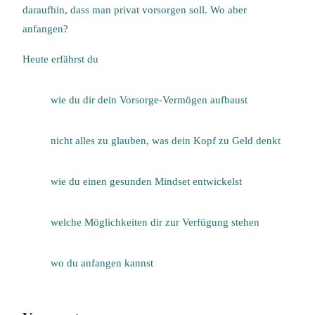
daraufhin, dass man privat vorsorgen soll. Wo aber
anfangen?
Heute erfährst du
wie du dir dein Vorsorge-Vermögen aufbaust
nicht alles zu glauben, was dein Kopf zu Geld denkt
wie du einen gesunden Mindset entwickelst
welche Möglichkeiten dir zur Verfügung stehen
wo du anfangen kannst